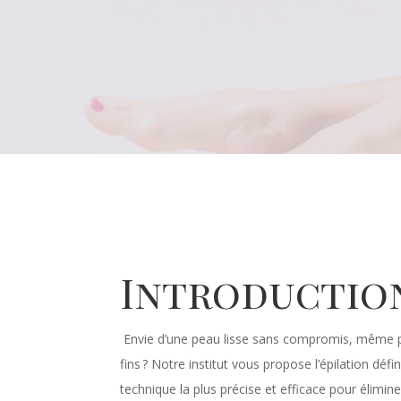
Introductio
Envie d’une peau lisse sans compromis, même pou
fins ? Notre institut vous propose l’épilation défin
technique la plus précise et efficace pour élimi