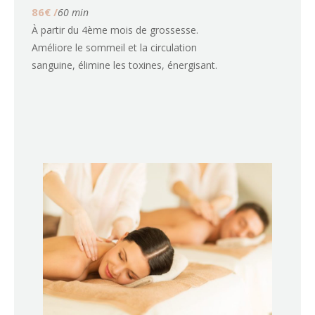
86€ /
60 min
À partir du 4ème mois de grossesse.
Améliore le sommeil et la circulation
sanguine, élimine les toxines, énergisant.