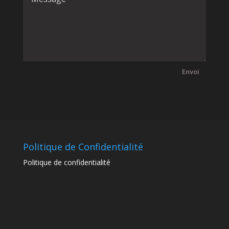
Envoi
Politique de Confidentialité
Politique de confidentialité