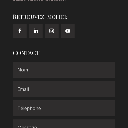
Retrouvez-moi ici:
CONTACT