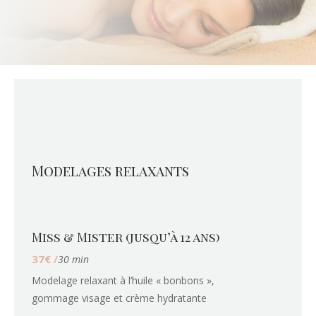
Modelages relaxants
Miss & Mister (jusqu’à 12 ans)
37€ /
30 min
Modelage relaxant à l’huile « bonbons »,
gommage visage et crème hydratante