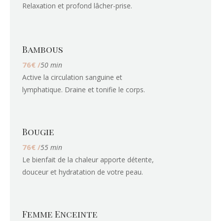
Relaxation et profond lâcher-prise.
Bambous
76€ /
50 min
Active la circulation sanguine et
lymphatique. Draine et tonifie le corps.
Bougie
76€ /
55 min
Le bienfait de la chaleur apporte détente,
douceur et hydratation de votre peau.
Femme Enceinte