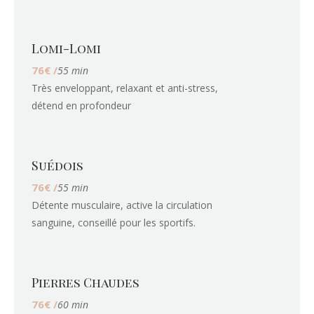
Lomi-Lomi
76€ /
55 min
Très enveloppant, relaxant et anti-stress,
détend en profondeur
Suédois
76€ /
55 min
Détente musculaire, active la circulation
sanguine, conseillé pour les sportifs.
Pierres Chaudes
76€ /
60 min