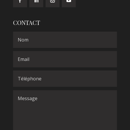
CONTACT