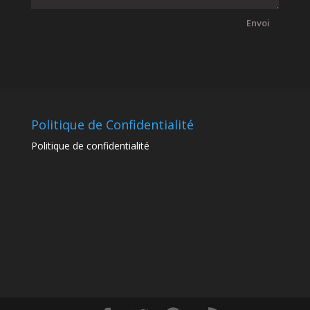
Envoi
Politique de Confidentialité
Politique de confidentialité