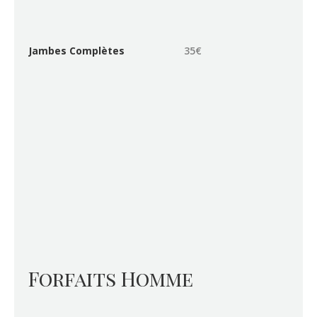
Jambes Complètes
35€
Forfaits Homme