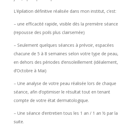
L’épilation définitive réalisée dans mon institut, c’est:
– une efficacité rapide, visible dès la première séance
(repousse des poils plus clairsemée)
– Seulement quelques séances à prévoir, espacées
chacune de 5 à 8 semaines selon votre type de peau,
en dehors des périodes d’ensoleillement (idéalement,
d’Octobre à Mai)
– Une analyse de votre peau réalisée lors de chaque
séance, afin d’optimiser le résultat tout en tenant
compte de votre état dermatologique.
– Une séance d’entretien tous les 1 an / 1 an ½ par la
suite.